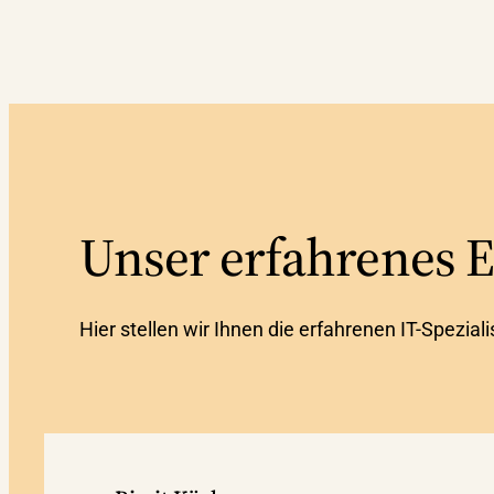
Unser erfahrenes 
Hier stellen wir Ihnen die erfahrenen IT-Spezia