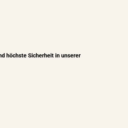
d höchste Sicherheit in unserer