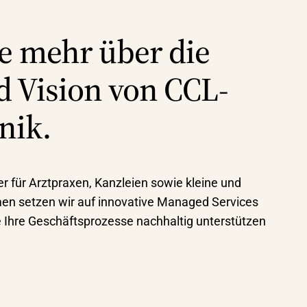
ie mehr über die
d Vision von CCL-
nik.
ter für Arztpraxen, Kanzleien sowie kleine und
en setzen wir auf innovative Managed Services
e Ihre Geschäftsprozesse nachhaltig unterstützen