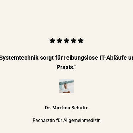
stemtechnik sorgt für reibungslose IT-Abläufe un
Praxis.“
Dr. Martina Schulte
Fachärztin für Allgemeinmedizin