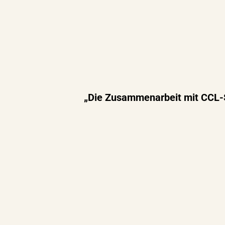
„Die Zusammenarbeit mit CCL-Sy