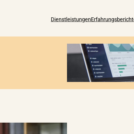
Dienstleistungen
Erfahrungsbericht