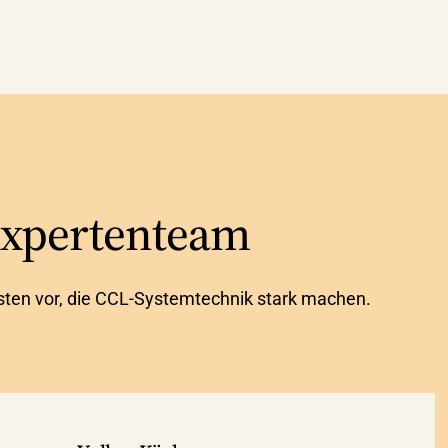
Expertenteam
listen vor, die CCL-Systemtechnik stark machen.