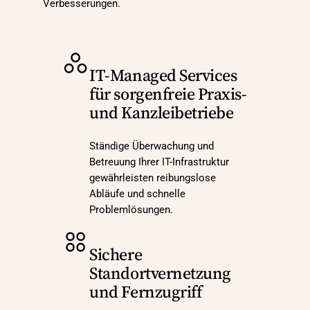
Verbesserungen.
IT-Managed Services
für sorgenfreie Praxis-
und Kanzleibetriebe
Ständige Überwachung und
Betreuung Ihrer IT-Infrastruktur
gewährleisten reibungslose
Abläufe und schnelle
Problemlösungen.
Sichere
Standortvernetzung
und Fernzugriff