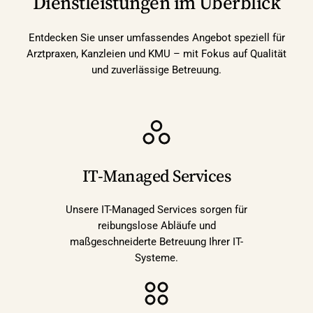
Dienstleistungen im Überblick
Entdecken Sie unser umfassendes Angebot speziell für
Arztpraxen, Kanzleien und KMU – mit Fokus auf Qualität
und zuverlässige Betreuung.
IT-Managed Services
Unsere IT-Managed Services sorgen für
reibungslose Abläufe und
maßgeschneiderte Betreuung Ihrer IT-
Systeme.