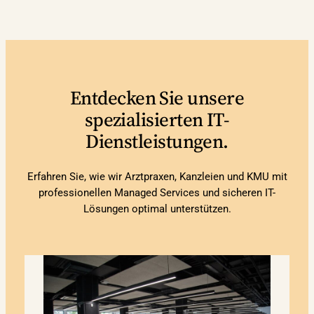
Entdecken Sie unsere
spezialisierten IT-
Dienstleistungen.
Erfahren Sie, wie wir Arztpraxen, Kanzleien und KMU mit
professionellen Managed Services und sicheren IT-
Lösungen optimal unterstützen.