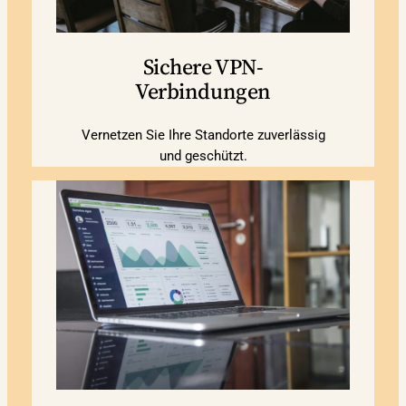
Sichere VPN-
Verbindungen
Vernetzen Sie Ihre Standorte zuverlässig
und geschützt.