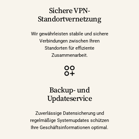
Sichere VPN-
Standortvernetzung
Wir gewährleisten stabile und sichere
Verbindungen zwischen Ihren
Standorten für effiziente
Zusammenarbeit.
Backup- und
Updateservice
Zuverlässige Datensicherung und
regelmäßige Systemupdates schützen
Ihre Geschäftsinformationen optimal.