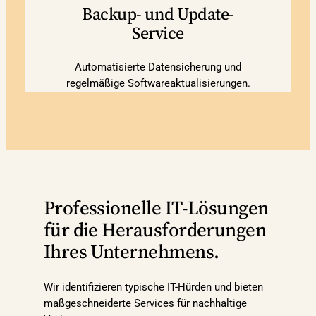
Backup- und Update-
Service
Automatisierte Datensicherung und
regelmäßige Softwareaktualisierungen.
Professionelle IT-Lösungen
für die Herausforderungen
Ihres Unternehmens.
Wir identifizieren typische IT-Hürden und bieten
maßgeschneiderte Services für nachhaltige