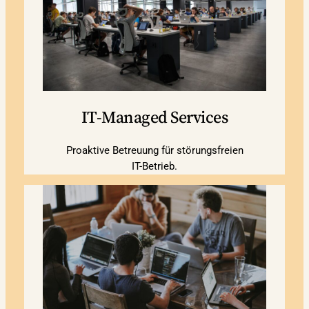
IT-Managed Services
Proaktive Betreuung für störungsfreien
IT-Betrieb.