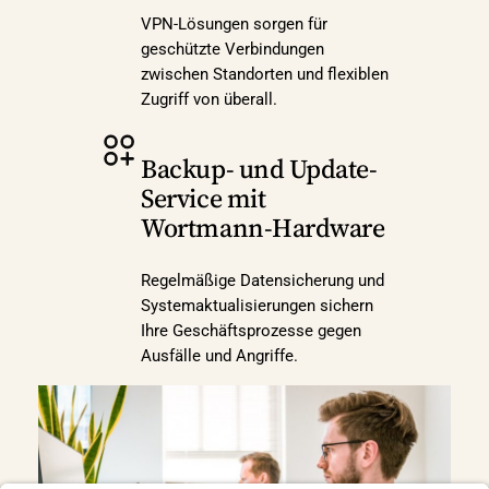
VPN-Lösungen sorgen für
geschützte Verbindungen
zwischen Standorten und flexiblen
Zugriff von überall.
Backup- und Update-
Service mit
Wortmann-Hardware
Regelmäßige Datensicherung und
Systemaktualisierungen sichern
Ihre Geschäftsprozesse gegen
Ausfälle und Angriffe.