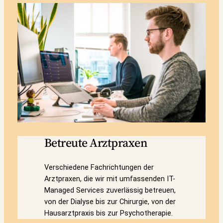
Betreute Arztpraxen
Verschiedene Fachrichtungen der
Arztpraxen, die wir mit umfassenden IT-
Managed Services zuverlässig betreuen,
von der Dialyse bis zur Chirurgie, von der
Hausarztpraxis bis zur Psychotherapie.