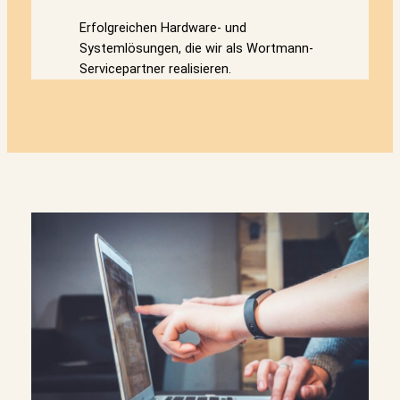
Erfolgreichen Hardware- und
Systemlösungen, die wir als Wortmann-
Servicepartner realisieren.