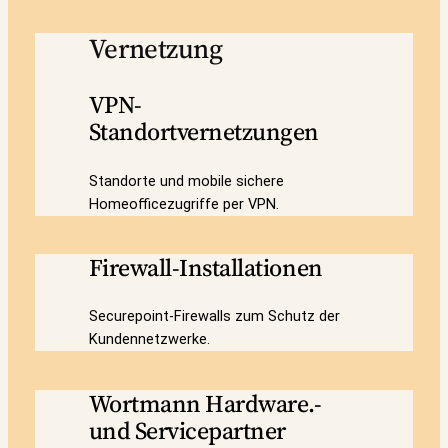
Vernetzung
VPN-
Standortvernetzungen
Standorte und mobile sichere
Homeofficezugriffe per VPN.
Firewall-Installationen
Securepoint-Firewalls zum Schutz der
Kundennetzwerke.
Wortmann Hardware.-
und Servicepartner