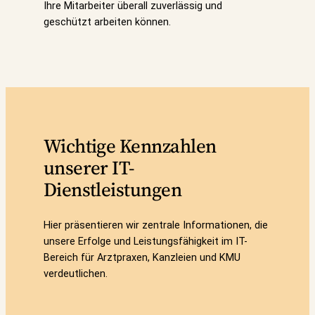
Ihre Mitarbeiter überall zuverlässig und
geschützt arbeiten können.
Wichtige Kennzahlen
unserer IT-
Dienstleistungen
Hier präsentieren wir zentrale Informationen, die
unsere Erfolge und Leistungsfähigkeit im IT-
Bereich für Arztpraxen, Kanzleien und KMU
verdeutlichen.