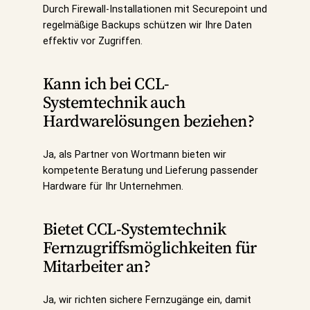
Durch Firewall-Installationen mit Securepoint und
regelmäßige Backups schützen wir Ihre Daten
effektiv vor Zugriffen.
Kann ich bei CCL-
Systemtechnik auch
Hardwarelösungen beziehen?
Ja, als Partner von Wortmann bieten wir
kompetente Beratung und Lieferung passender
Hardware für Ihr Unternehmen.
Bietet CCL-Systemtechnik
Fernzugriffsmöglichkeiten für
Mitarbeiter an?
Ja, wir richten sichere Fernzugänge ein, damit