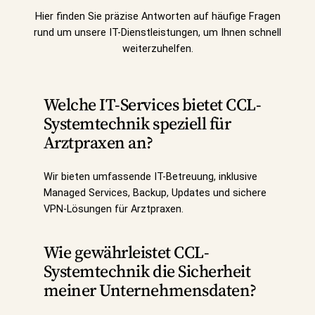
Hier finden Sie präzise Antworten auf häufige Fragen
rund um unsere IT-Dienstleistungen, um Ihnen schnell
weiterzuhelfen.
Welche IT-Services bietet CCL-
Systemtechnik speziell für
Arztpraxen an?
Wir bieten umfassende IT-Betreuung, inklusive
Managed Services, Backup, Updates und sichere
VPN-Lösungen für Arztpraxen.
Wie gewährleistet CCL-
Systemtechnik die Sicherheit
meiner Unternehmensdaten?